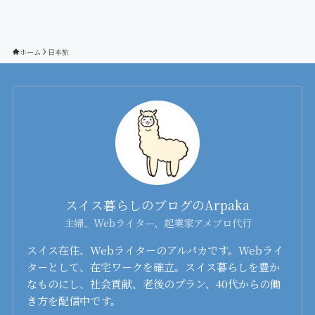
ホーム
日本旅
スイス暮らしのブログのArpaka
主婦、Webライター、起業家アメブロ代行
スイス在住、Webライターのアルパカです。Webライ
ターとして、在宅ワークを確立。スイス暮らしを豊か
なものにし、社会貢献、老後のプラン、40代からの働
き方を配信中です。