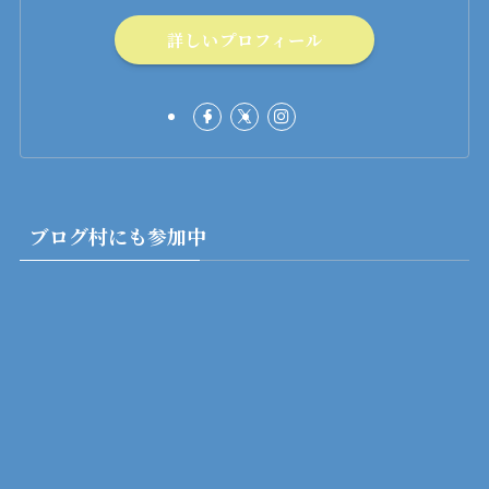
詳しいプロフィール
ブログ村にも参加中