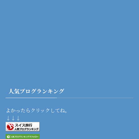
人気ブログランキング
よかったらクリックしてね。
↓↓↓