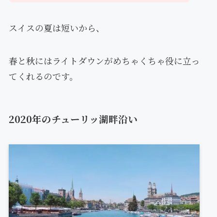
スイスの夏は短いから、
春と秋にはライトダウンがめちゃくちゃ役に立っ
てくれるのです。
2020年のチューリッ湖畔沿い