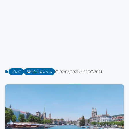
ブログ
海外在住者コラム
02/06/2021
02/07/2021