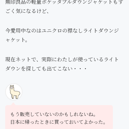
無印良品の軽量ポケッタブルダウンジャケットもす
ごく気になるけど、
今愛用中なのはユニクロの襟なしライトダウンジ
ャケット。
現在ネットで、実際にわたしが使っているライト
ダウンを探しても出てこない・・・
もう販売していないのかもしれないね。
日本に帰ったときに買っておいてよかった。