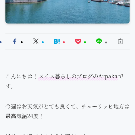
こんにちは！
スイス暮らしのブログのArpaka
で
す。
今週はお天気がとても良くて、チューリッヒ地方は
最高気温24度！