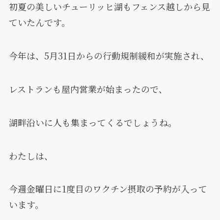
初夏の美しいチューリッヒ湖もフェンス越しから見
ていたんです。
今年は、5月31日からの行動規制緩和が実施され、
レストランも屋内営業が始まったので、
湖畔沿いに人も集まってくるでしょうね。
わたしは、
今週金曜日に1度目のワクチン摂取の予約が入って
います。