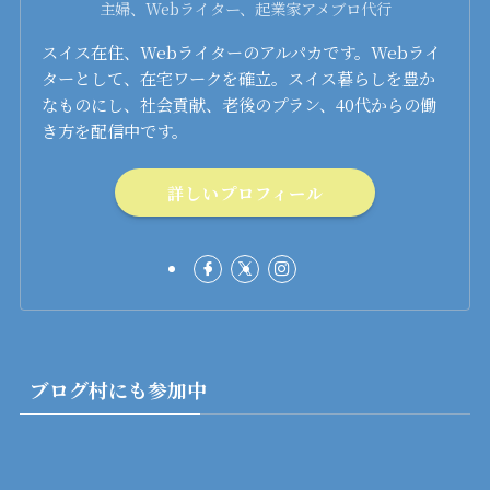
主婦、Webライター、起業家アメブロ代行
スイス在住、Webライターのアルパカです。Webライ
ターとして、在宅ワークを確立。スイス暮らしを豊か
なものにし、社会貢献、老後のプラン、40代からの働
き方を配信中です。
詳しいプロフィール
ブログ村にも参加中