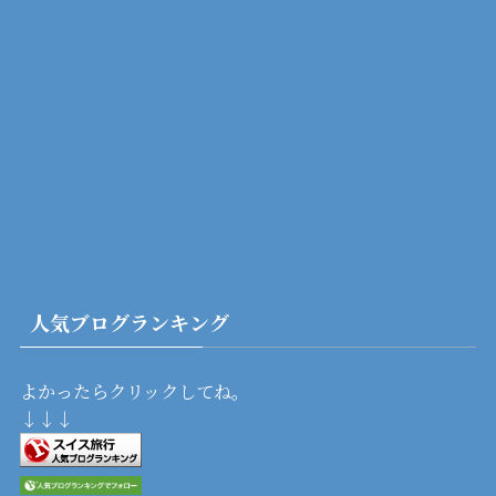
人気ブログランキング
よかったらクリックしてね。
↓↓↓