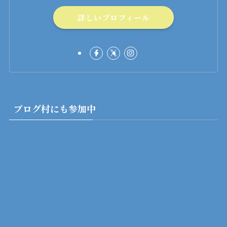
詳しいプロフィール
ブログ村にも参加中