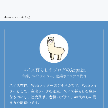
ホーム
2023年
2月
スイス暮らしのブログのArpaka
主婦、Webライター、起業家アメブロ代行
スイス在住、Webライターのアルパカです。Webライ
ターとして、在宅ワークを確立。スイス暮らしを豊か
なものにし、社会貢献、老後のプラン、40代からの働
き方を配信中です。