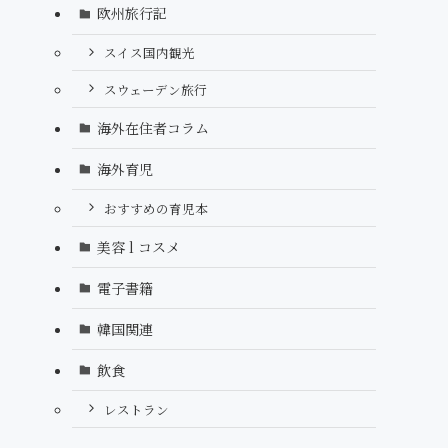
欧州旅行記
スイス国内観光
スウェーデン旅行
海外在住者コラム
海外育児
おすすめの育児本
美容 l コスメ
電子書籍
韓国関連
飲食
レストラン