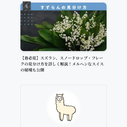
【春必見】スズラン、スノードロップ・フレー
クの見分け方を詳しく解説！メルヘンなスイス
の秘境も公開