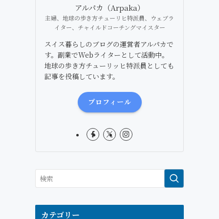
アルパカ（Arpaka）
主婦、地球の歩き方チューリヒ特派員、ウェブラ
イター、チャイルドコーチングマイスター
スイス暮らしのブログの運営者アルパカで
す。副業でWebライターとして活動中。
地球の歩き方チューリッヒ特派員としても
記事を投稿しています。
プロフィール
カテゴリー