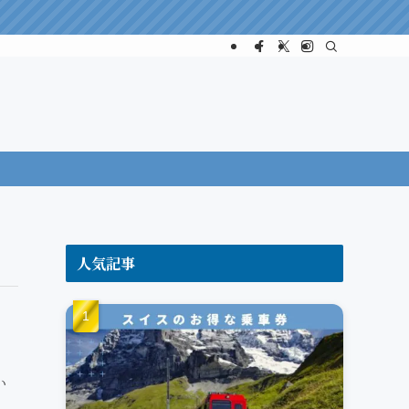
人気記事
い