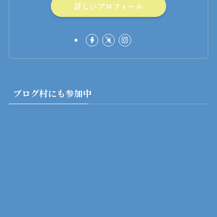
詳しいプロフィール
ブログ村にも参加中