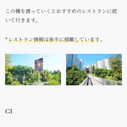
この橋を渡っていくとおすすめのレストランに続
いて行きます。
*
レストラン情報は後半に掲載しています
。
C3