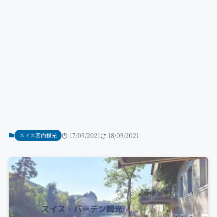
スイス国内観光
17/09/2021
18/09/2021