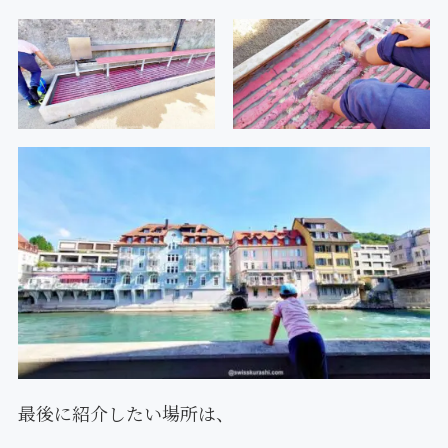
最後に紹介したい場所は、