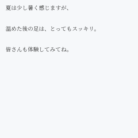
夏は少し暑く感じますが、
温めた後の足は、とってもスッキリ。
皆さんも体験してみてね。