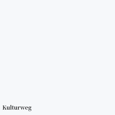
Kulturweg