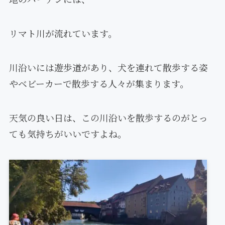
リマト川が流れています。
川沿いには遊歩道があり、犬を連れて散歩する姿
やベビーカーで散歩する人々が集まります。
天気の良い日は、この川沿いを散歩するのがとっ
ても気持ちがいいですよね。