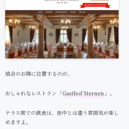
協会のお隣に位置するのが、
おしゃれなレストラン「
Gasthof Sternen
」。
テラス席での飲食は、街中とは違う雰囲気が楽し
めますよ。