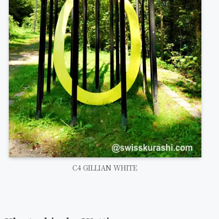
C4 GILLIAN WHITE