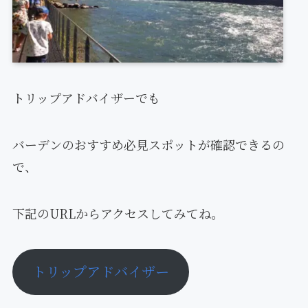
トリップアドバイザーでも
バーデンのおすすめ必見スポットが確認できるの
で、
下記のURLからアクセスしてみてね。
トリップアドバイザー