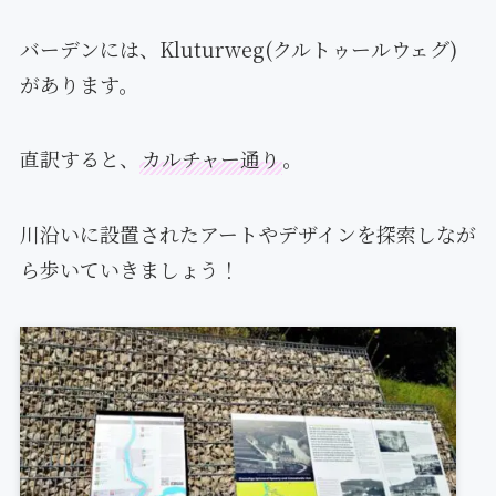
バーデンには、Kluturweg(クルトゥールウェグ)
があります。
直訳すると、
カルチャー通り
。
川沿いに設置されたアートやデザインを探索しなが
ら歩いていきましょう！