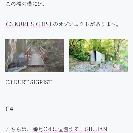
この橋の横には、
C3 KURT SIGRIST
のオブジェクトがあります。
C3 KURT SIGRIST
C4
こちらは、
番号C４に位置する「GILLIAN