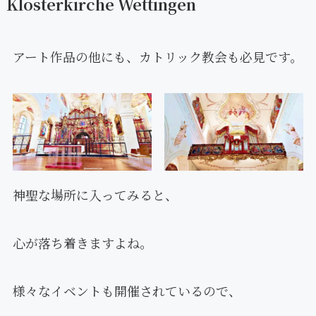
Klosterkirche Wettingen
アート作品の他にも、カトリック教会も必見です。
神聖な場所に入ってみると、
心が落ち着きますよね。
様々なイベントも開催されているので、