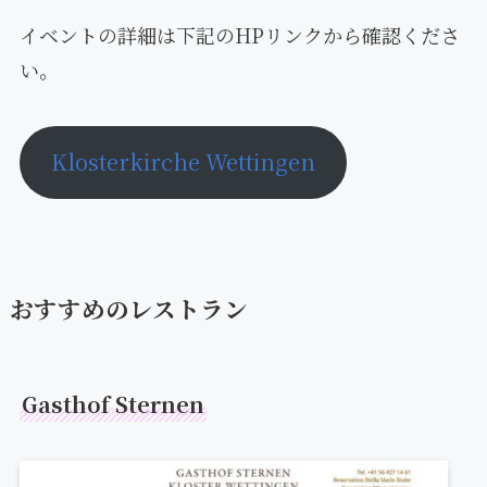
イベントの詳細は下記のHPリンクから確認くださ
い。
Klosterkirche Wettingen
おすすめのレストラン
Gasthof Sternen