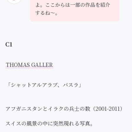
よ。ここからは一部の作品を紹介
するね〜。
C1
THOMAS GALLER
「シャットアルアラブ、バスラ」
アフガニスタンとイラクの兵士の数（2001-2011）
スイスの風景の中に突然現れる写真。