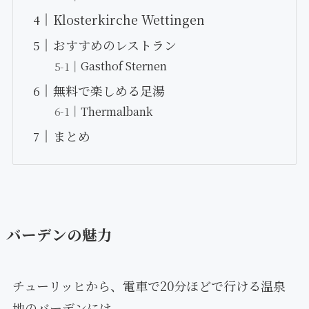
Klosterkirche Wettingen
おすすめのレストラン
Gasthof Sternen
無料で楽しめる足湯
Thermalbank
まとめ
バーデンの魅力
チューリッヒから、電車で20分ほどで行ける温泉
地のバーデンには、