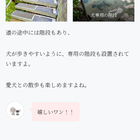
犬専用の階段
道の途中には階段もあり、
犬が歩きやすいように、専用の階段も設置されて
いますよ。
愛犬との散歩も楽しめますよね。
嬉しいワン！！