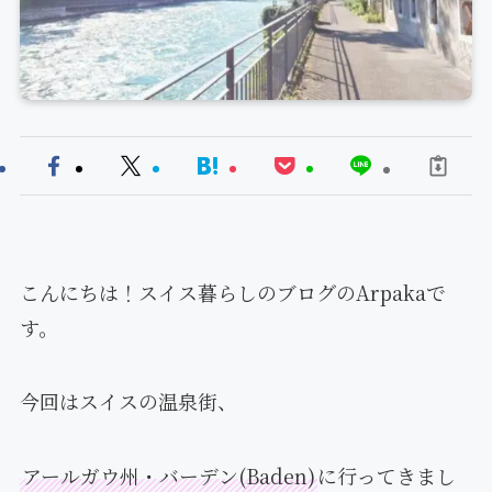
こんにちは！スイス暮らしのブログのArpakaで
す。
今回はスイスの温泉街、
アールガウ州・バーデン(Baden)
に行ってきまし