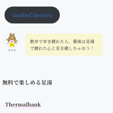
Gasthof Sternen
散歩で歩き疲れたら、最後は足湯
で疲れた心と足を癒しちゃおう！
みんな
無料で楽しめる足湯
Thermalbank