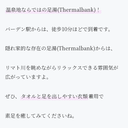
温泉地ならではの足湯(Thermalbank)！
バーデン駅からは、徒歩10分ほどで到着です。
隠れ家的な存在の足湯(Thermalbank)からは、
リマト川を眺めながらリラックスできる雰囲気が
広がっていますよ。
ぜひ、
タオルと足を出しやすい衣類
着用で
素足を癒してみてくださいね。