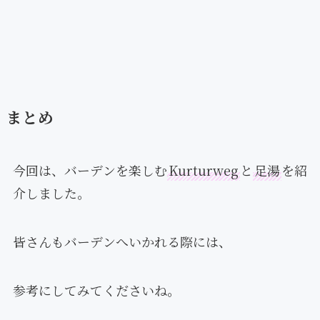
まとめ
今回は、バーデンを楽しむ
Kurturweg
と
足湯
を紹
介しました。
皆さんもバーデンへいかれる際には、
参考にしてみてくださいね。