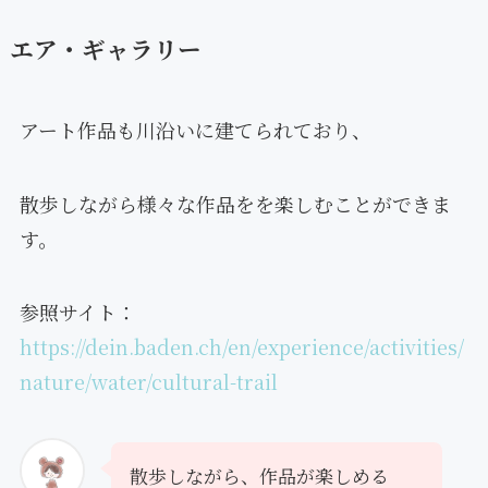
エア・ギャラリー
アート作品も川沿いに建てられており、
散歩しながら様々な作品をを楽しむことができま
す。
参照サイト：
https://dein.baden.ch/en/experience/activities/
nature/water/cultural-trail
散歩しながら、作品が楽しめる