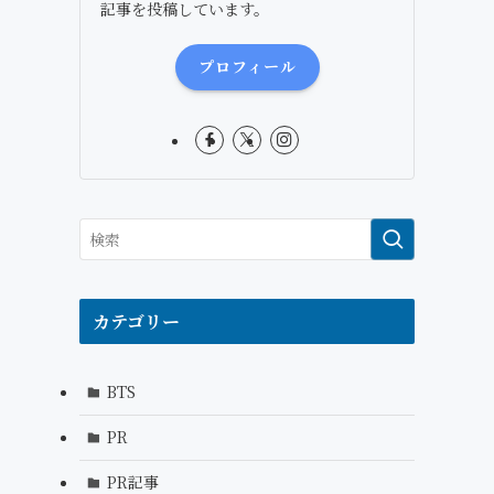
記事を投稿しています。
プロフィール
カテゴリー
BTS
PR
PR記事