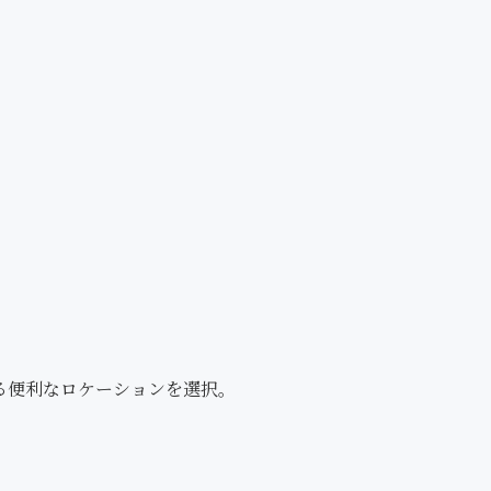
る便利なロケーションを選択。