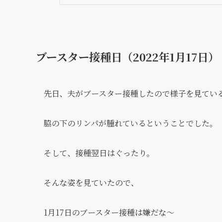
ブースター接種日（2022年1月17日）
先日、夫がブースター接種したので様子を見てい
脇の下のリンパが腫れているということでした。
そして、接種翌日はぐったり。
そんな姿を見ていたので、
1月17日のブースター接種は嫌だな〜