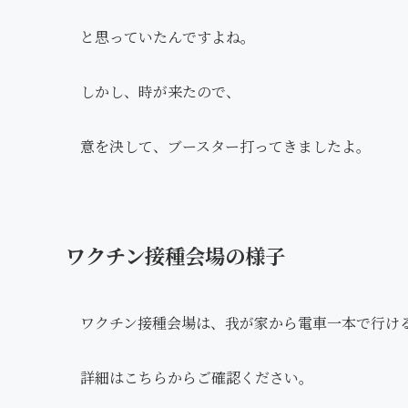
と思っていたんですよね。
しかし、時が来たので、
意を決して、ブースター打ってきましたよ。
ワクチン接種会場の様子
ワクチン接種会場は、我が家から電車一本で行け
詳細はこちらからご確認ください。