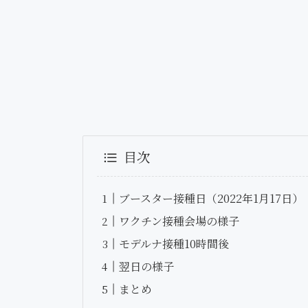
目次
ブースター接種日（2022年1月17日）
ワクチン接種会場の様子
モデルナ接種10時間後
翌日の様子
まとめ