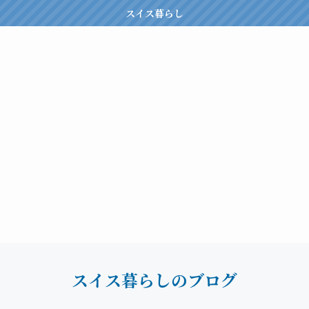
スイス暮らし
スイス暮らしのブログ