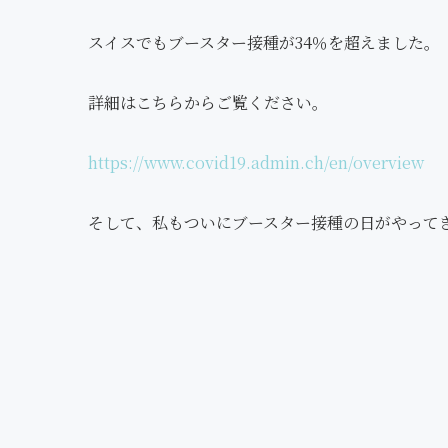
スイスでもブースター接種が34％を超えました。
詳細はこちらからご覧ください。
https://www.covid19.admin.ch/en/overview
そして、私もついにブースター接種の日がやって