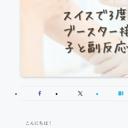
こんにちは！