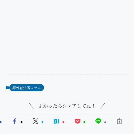
海外在住者コラム
よかったらシェアしてね！