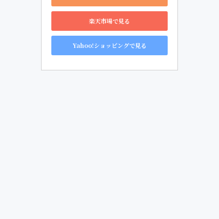
楽天市場で見る
Yahoo!ショッピングで見る