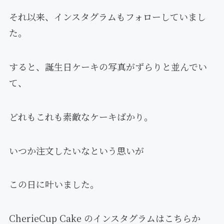
それ以来、インスタグラムもフォローしていまし
た。
すると、誕生日ケーキの写真がずらりと並んでい
て、
どれもこれも素敵なケーキばかり。
いつか注文したいなという思いが
この日に叶いました。
CherieCup Cake のインスタグラムはこちらか