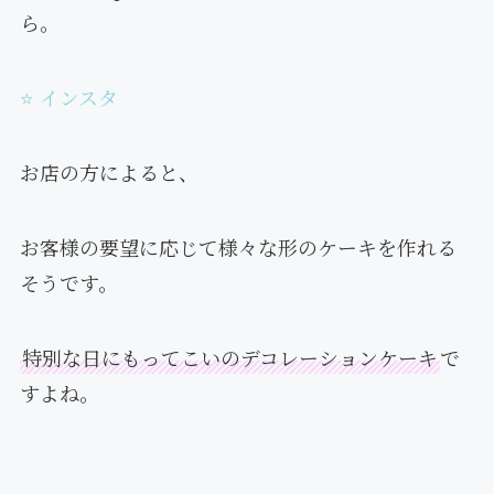
ら。
⭐️ インスタ
お店の方によると、
お客様の要望に応じて様々な形のケーキを作れる
そうです。
特別な日にもってこいのデコレーションケーキ
で
すよね。