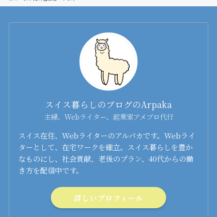
スイス暮らしのブログのArpaka
主婦、Webライター、起業家アメブロ代行
スイス在住、Webライターのアルパカです。Webライ
ターとして、在宅ワークを確立。スイス暮らしを豊か
なものにし、社会貢献、老後のプラン、40代からの働
き方を配信中です。
詳しいプロフィール