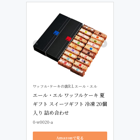
ワッフル･ケーキの店R.L エール・エル
エール・エル ワッフルケーキ 夏
ギフト スイーツギフト 冷凍 20個
入り 詰め合わせ
0-w0020-a
Amazonで見る