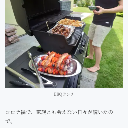
BBQランチ
コロナ禍で、家族とも会えない日々が続いたの
で、