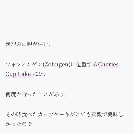
義理の両親が住む、
ツォフィンゲン(Zofingen)に位置する
Cheries
Cup Cake
には、
何度か行ったことがあり、
その時食べたカップケーキがとても素敵で美味し
かったので