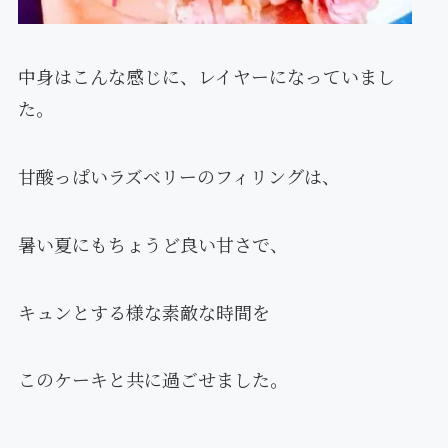
中身はこんな感じに、レイヤーになっていまし
た。
甘酸っぱいラズベリーのフィリングは、
暑い夏にもちょうど良い甘さで、
キュンとする様な素敵な時間を
このケーキと共に過ごせました。