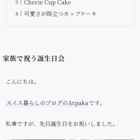
Cherie Cup Cake
可愛さが際立つカップケーキ
家族で祝う誕生日会
こんにちは。
スイス暮らしのブログのArpaka
です。
私事ですが、先日誕生日をお祝いしました。