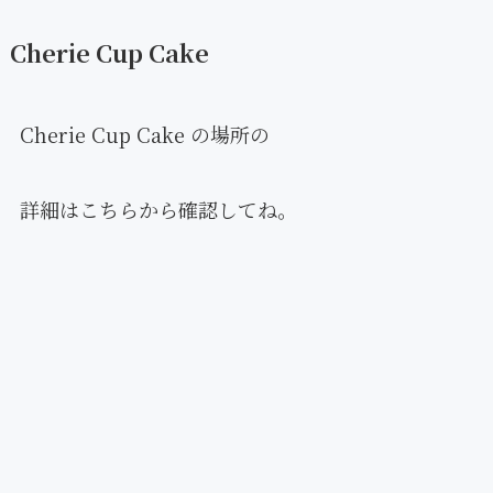
Cherie Cup Cake
Cherie Cup Cake の場所の
詳細はこちらから確認してね。