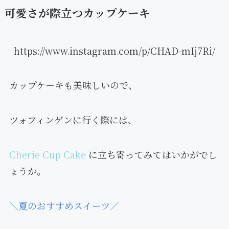
可愛さが際立つカップケーキ
https://www.instagram.com/p/CHAD-mIj7Ri/
カップケーキも美味しいので、
ツォフィンゲンに行く際には、
Cherie Cup Cake
に立ち寄ってみてはいかがでし
ょうか。
＼夏のおすすめスイーツ／