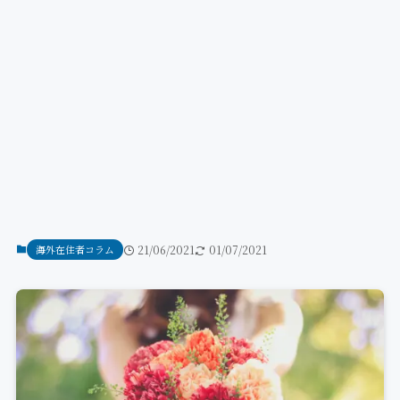
海外在住者コラム
21/06/2021
01/07/2021