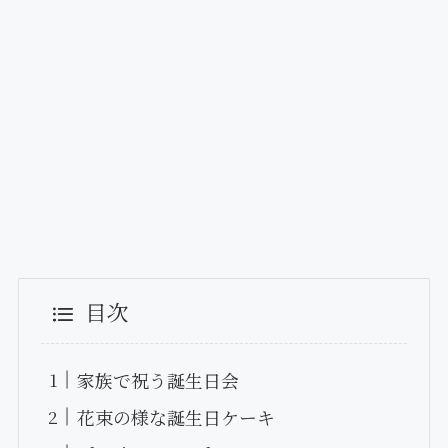
目次
家族で祝う誕生日会
花束の様な誕生日ケーキ