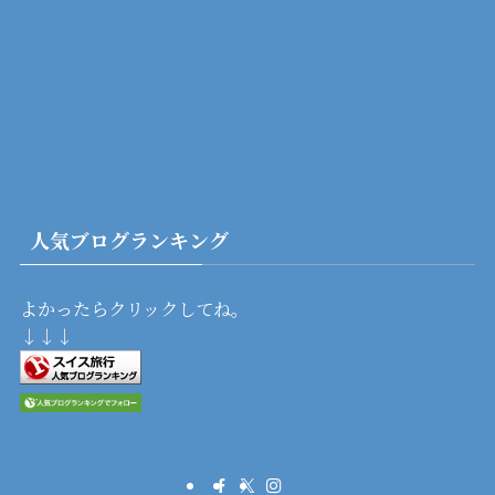
人気ブログランキング
よかったらクリックしてね。
↓↓↓