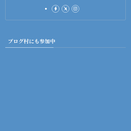
ブログ村にも参加中