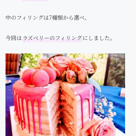
中のフィリングは7種類から選べ、
今回は
ラズベリーのフィリング
にしました。