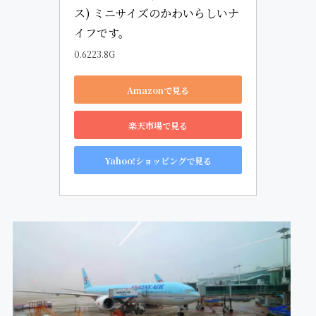
ス) ミニサイズのかわいらしいナ
イフです。
0.6223.8G
Amazonで見る
楽天市場で見る
Yahoo!ショッピングで見る