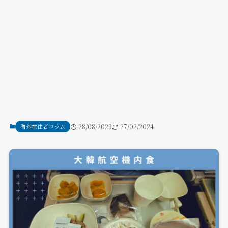
海外在住者コラム
28/08/2023
27/02/2024