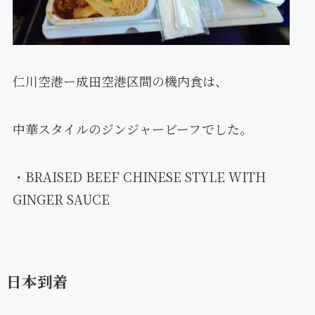
仁川空港ー成田空港区間の機内食は、
中華スタイルのジンジャービーフでした。
・BRAISED BEEF CHINESE STYLE WITH
GINGER SAUCE
日本到着