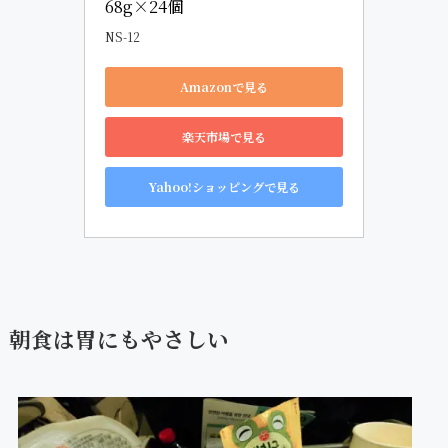
68g×24個
NS-12
Amazonで見る
楽天市場で見る
Yahoo!ショッピングで見る
朝食は胃にもやさしい