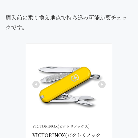
購入前に乗り換え地点で持ち込み可能か要チェッ
クです。
VICTORINOX(ビクトリノックス)
VICTORINOX(ビクトリノック