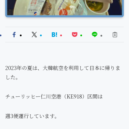
2023年の夏は、大韓航空を利用して日本に帰りま
した。
チューリッヒー仁川空港（KE918）区間は
週3便運行しています。