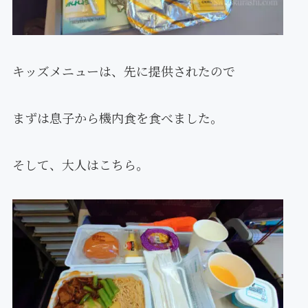
キッズメニューは、先に提供されたので
まずは息子から機内食を食べました。
そして、大人はこちら。