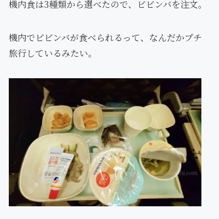
機内食は3種類から選べたので、ビビンバを注文。
機内でビビンバが食べられるって、なんだかプチ
旅行しているみたい。