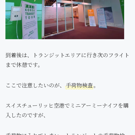
到着後は、トランジットエリアに行き次のフライト
まで休憩です。
ここで注意したいのが、
手荷物検査
。
スイスチューリッヒ空港でミニアーミーナイフを購
入したのですが、