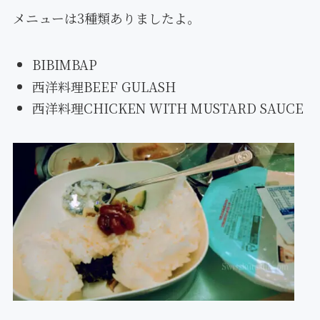
メニューは3種類ありましたよ。
BIBIMBAP
西洋料理BEEF GULASH
西洋料理CHICKEN WITH MUSTARD SAUCE