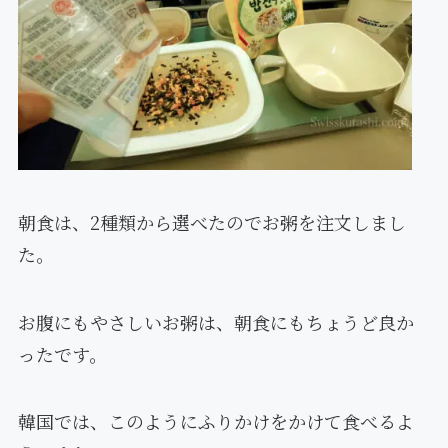
朝食は、2種類から選べたのでお粥を注文しまし
た。
お腹にもやさしいお粥は、朝食にもちょうど良か
ったです。
韓国では、このようにふりかけをかけて食べるよ