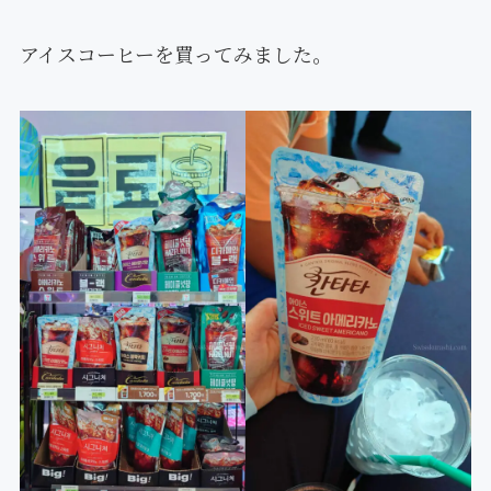
アイスコーヒーを買ってみました。