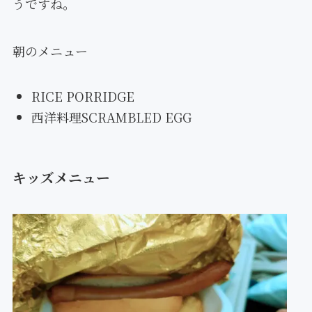
うですね。
朝のメニュー
RICE PORRIDGE
西洋料理SCRAMBLED EGG
キッズメニュー