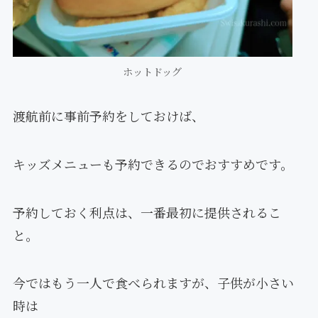
ホットドッグ
渡航前に事前予約をしておけば、
キッズメニューも予約できるのでおすすめです。
予約しておく利点は、一番最初に提供されるこ
と。
今ではもう一人で食べられますが、子供が小さい
時は