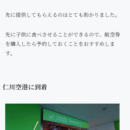
先に提供してもらえるのはとても助かりました。
先に子供に食べさせることができるので、航空券
を購入したら予約しておくことをおすすめしま
す。
仁川空港に到着