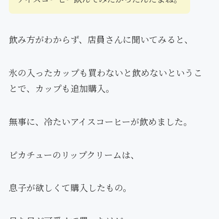
飲み方がわからず、店員さんに聞いてみると、
氷の入ったカップも買わないと飲めないというこ
とで、カップも追加購入。
無事に、冷たいアイスコーヒーが飲めました。
ピカチューのリップクリームは、
息子が欲しくて購入したもの。