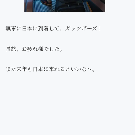
無事に日本に到着して、ガッツポーズ！
長旅、お疲れ様でした。
また来年も日本に来れるといいな〜。