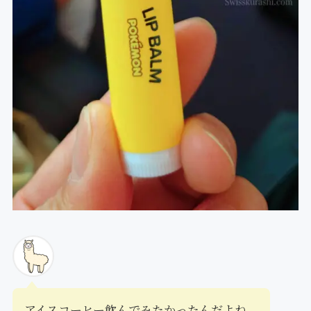
アイスコーヒー飲んでみたかったんだよね。