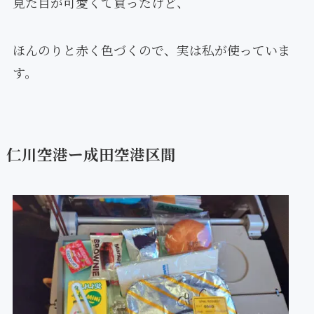
見た目が可愛くて買ったけど、
ほんのりと赤く色づくので、実は私が使っていま
す。
仁川空港ー成田空港区間