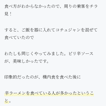
食べ方がわからなかったので、周りの乗客をチラ
見！
すると、ご飯を器に入れてコチュジャンを混ぜて
食べていたので
わたしも同じくやってみました。ピリ辛ソース
が、美味しかったです。
印象的だったのが、機内食を食べた後に
辛ラーメンを食べている人が多かったというこ
と
。