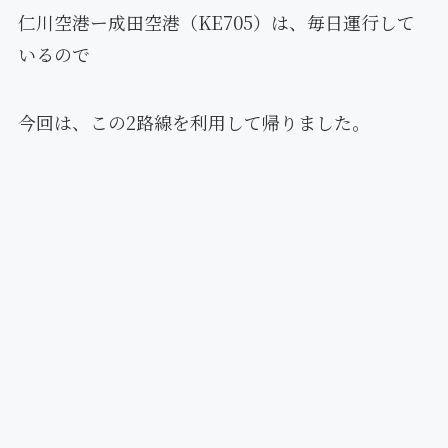
仁川空港ー成田空港（KE705）は、毎日運行して
いるので
今回は、この2路線を利用して帰りました。