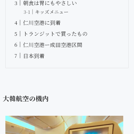
朝食は胃にもやさしい
キッズメニュー
仁川空港に到着
トランジットで買ったもの
仁川空港ー成田空港区間
日本到着
大韓航空の機内