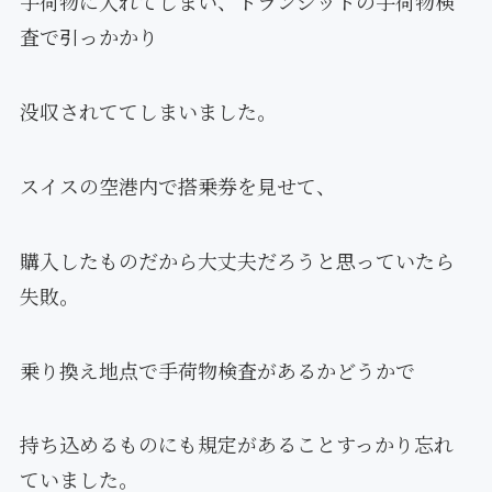
手荷物に入れてしまい、トランジットの手荷物検
査で引っかかり
没収されててしまいました。
スイスの空港内で搭乗券を見せて、
購入したものだから大丈夫だろうと思っていたら
失敗。
乗り換え地点で手荷物検査があるかどうかで
持ち込めるものにも規定があることすっかり忘れ
ていました。