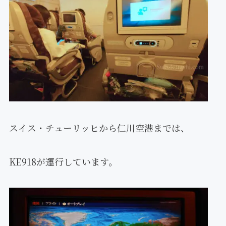
スイス・チューリッヒから仁川空港までは、
KE918が運行しています。