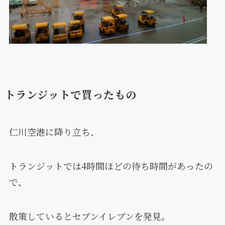
トランジットで買ったもの
仁川空港に降り立ち、
トランジットでは4時間ほどの待ち時間があったの
で、
散策しているとセブンイレブンを発見。