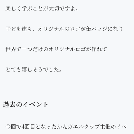
楽しく学ぶことが大切ですよ。
子ども達も、オリジナルのロゴが缶バッジになり
世界で一つだけのオリジナルロゴが作れて
とても嬉しそうでした。
過去のイベント
今回で4回目となったかんガエルクラブ主催のイベ