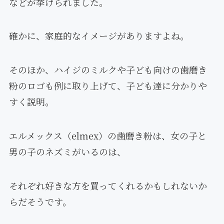
などが挙げられました。
確かに、家庭的なイメージがありますよね。
そのほか、ハイジのミルクや子ども向けの歯磨き
粉のロゴも例に取り上げて、子ども達に分かりや
すく説明。
エルメックス（elmex）の歯磨き粉は、女の子と
男の子のネズミがいるのは、
それぞれ好きな方を買ってくれるかもしれないか
らだそうです。