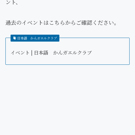
ント、
過去のイベントはこちらからご確認ください。
日本語 かんガエルクラブ
イベント | 日本語 かんガエルクラブ