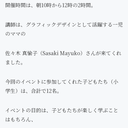
開催時間は、朝10時から12時の2時間。
講師は、グラフィックデザインとして活躍する一児
のママの
佐々木 真愉子（Sasaki Mayuko）さんが来てくれ
ました。
今回のイベントに参加してくれた子どもたち（小
学生）は、合計で12名。
イベントの目的は、子どもたちが楽しく学ぶこと
はもちろん、