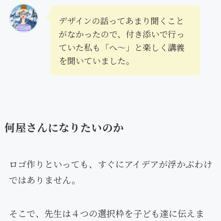
デザインの話ってあまり聞くこと
がなかったので、付き添いで行っ
ていた私も「へ〜」と楽しく講義
を聞いていました。
何屋さんになりたいのか
ロゴ作りといっても、すぐにアイデアが浮かぶわけ
ではありません。
そこで、先生は４つの選択枠を子ども達に伝えま