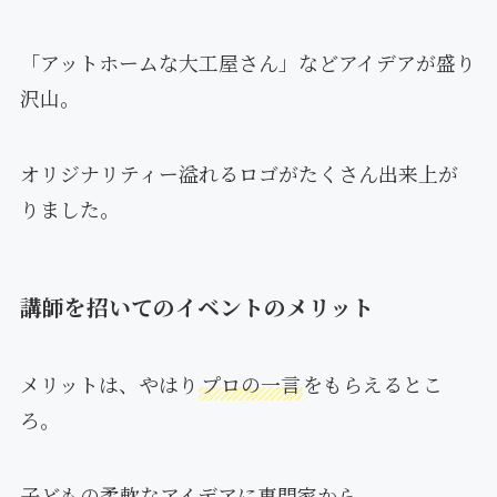
「アットホームな大工屋さん」などアイデアが盛り
沢山。
オリジナリティー溢れるロゴがたくさん出来上が
りました。
講師を招いてのイベントのメリット
メリットは、やはり
プロの一言
をもらえるとこ
ろ。
子どもの柔軟なアイデアに専門家から、