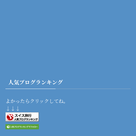
人気ブログランキング
よかったらクリックしてね。
↓↓↓