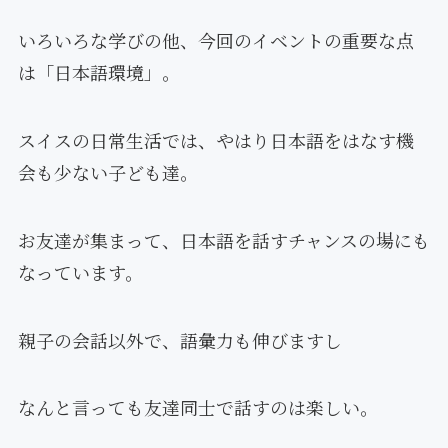
いろいろな学びの他、今回のイベントの重要な点
は「日本語環境」。
スイスの日常生活では、やはり日本語をはなす機
会も少ない子ども達。
お友達が集まって、日本語を話すチャンスの場にも
なっています。
親子の会話以外で、語彙力も伸びますし
なんと言っても友達同士で話すのは楽しい。