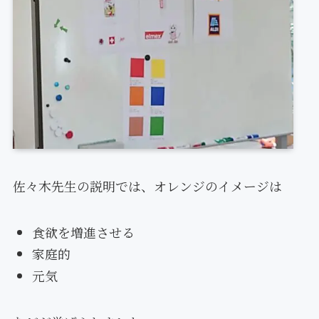
佐々木先生の説明では、オレンジのイメージは
食欲を増進させる
家庭的
元気