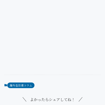
海外在住者コラム
よかったらシェアしてね！