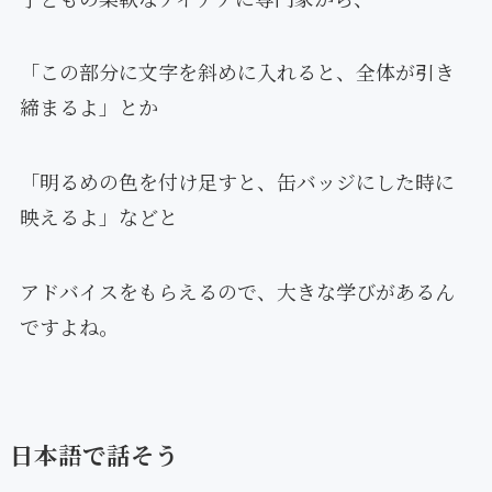
「この部分に文字を斜めに入れると、全体が引き
締まるよ」とか
「明るめの色を付け足すと、缶バッジにした時に
映えるよ」などと
アドバイスをもらえるので、大きな学びがあるん
ですよね。
日本語で話そう