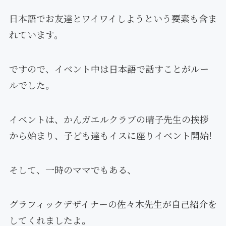
日本語でお友達とワイワイしようという要素も含ま
れています。
ですので、イベント中は日本語で話すことがルー
ルでした。
イベントは、かんガエルクラブの晴子先生の挨拶
から始まり、子ども達もイスに座りイベント開始!
そして、一時のママでもある、
グラフィックデザイナーの佐々木先生が自己紹介を
してくれましたよ。