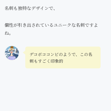
名刺も独特なデザインで、
個性が引き出されているユニークな名刺ですよ
ね。
デコボココンビのようで、この名
刺もすごく印象的