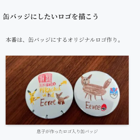
缶バッジにしたいロゴを描こう
本番は、缶バッジにするオリジナルロゴ作り。
息子が作ったロゴ入り缶バッジ