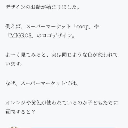
デザインのお話が始まりました。
例えば、スーパーマーケット「coop」や
「MIGROS」のロゴデザイン。
よーく見てみると、実は同じような色が使われて
います。
なぜ、スーパーマーケットでは、
オレンジや黄色が使われているのか子どもたちに
質問すると？