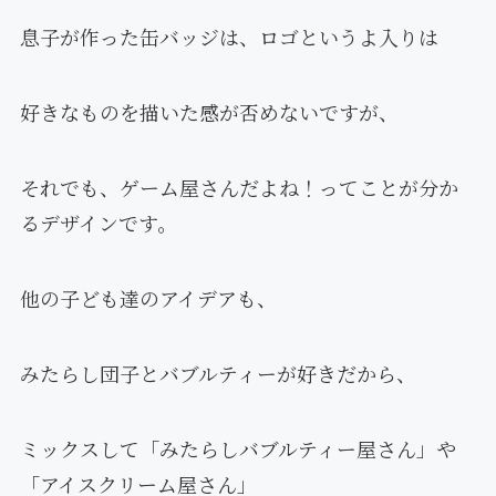
息子が作った缶バッジは、ロゴというよ入りは
好きなものを描いた感が否めないですが、
それでも、ゲーム屋さんだよね！ってことが分か
るデザインです。
他の子ども達のアイデアも、
みたらし団子とバブルティーが好きだから、
ミックスして「みたらしバブルティー屋さん」や
「アイスクリーム屋さん」