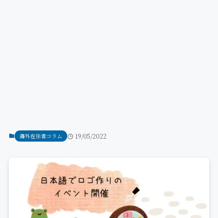
海外在住者コラム
19/05/2022