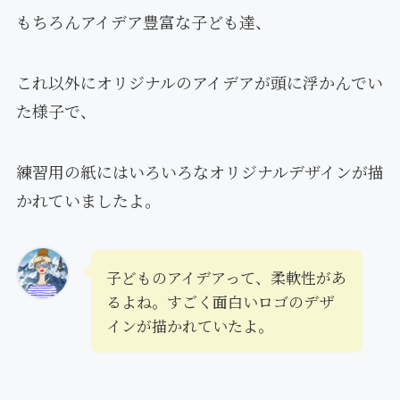
もちろんアイデア豊富な子ども達、
これ以外にオリジナルのアイデアが頭に浮かんでい
た様子で、
練習用の紙にはいろいろなオリジナルデザインが描
かれていましたよ。
子どものアイデアって、柔軟性があ
るよね。すごく面白いロゴのデザ
インが描かれていたよ。