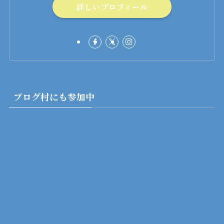
詳しいプロフィール
ブログ村にも参加中