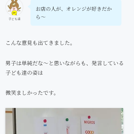
お店の人が、オレンジが好きだか
ら〜
子ども達
こんな意見も出てきました。
男子は単純だな〜と思いながらも、発言している
子ども達の姿は
微笑ましかったです。