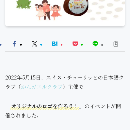
2022年5月15日、スイス・チューリッヒの日本語ク
ラブ（
かんガエルクラブ
）主催で
「
オリジナルのロゴを作ろう！
」
のイベントが開
催されました。