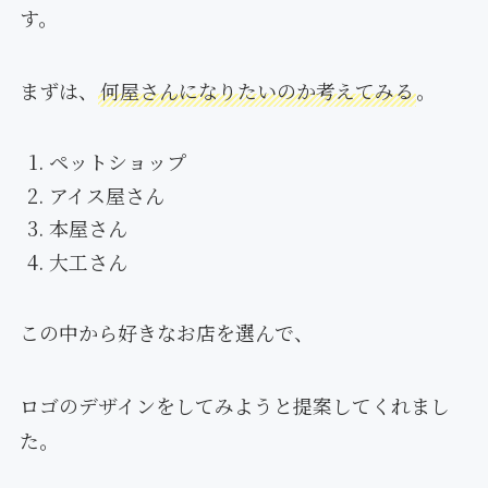
す。
まずは、
何屋さんになりたいのか考えてみる
。
ペットショップ
アイス屋さん
本屋さん
大工さん
この中から好きなお店を選んで、
ロゴのデザインをしてみようと提案してくれまし
た。