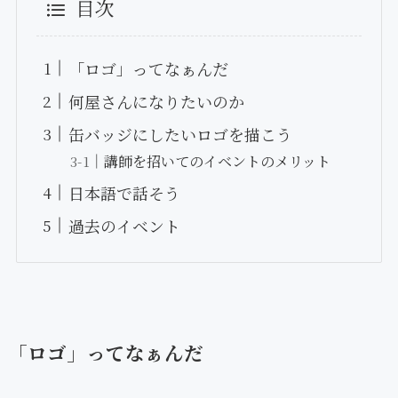
目次
「ロゴ」ってなぁんだ
何屋さんになりたいのか
缶バッジにしたいロゴを描こう
講師を招いてのイベントのメリット
日本語で話そう
過去のイベント
「ロゴ」ってなぁんだ