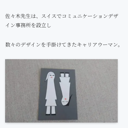
佐々木先生は、スイスでコミュニケーションデザ
イン事務所を設立し
数々のデザインを手掛けてきたキャリアウーマン。