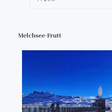
Melchsee-Frutt