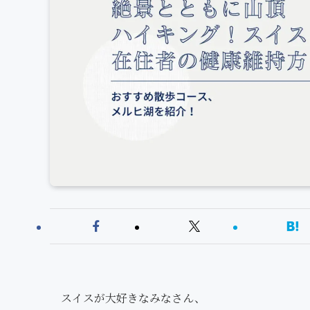
スイスが大好きなみなさん、