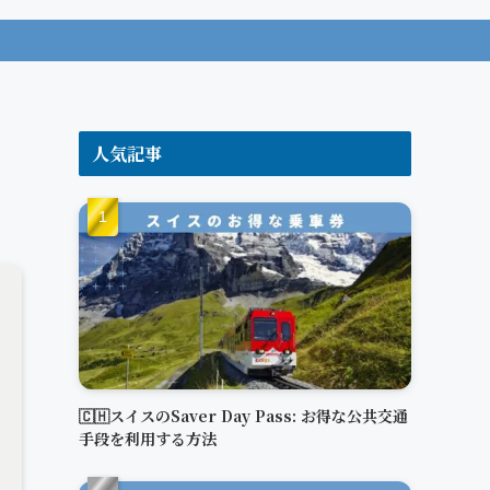
人気記事
🇨🇭スイスのSaver Day Pass: お得な公共交通
手段を利用する方法