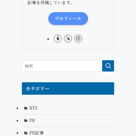
記事を投稿しています。
プロフィール
カテゴリー
BTS
PR
PR記事