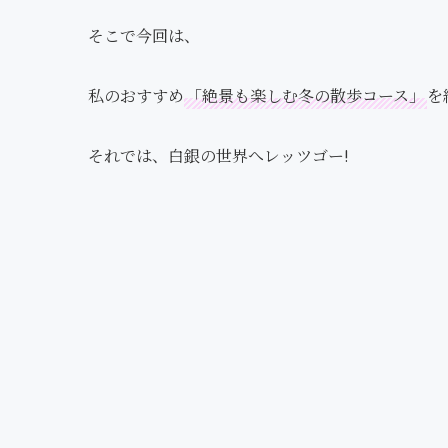
そこで今回は、
私のおすすめ
「絶景も楽しむ冬の散歩コース」
を
それでは、白銀の世界へレッツゴー!