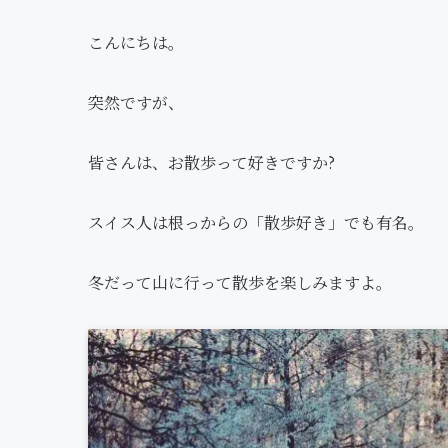
こんにちは。
突然ですが、
皆さんは、お散歩って好きですか?
スイス人は根っからの「散歩好き」でも有名。
冬だって山に行って散歩を楽しみますよ。