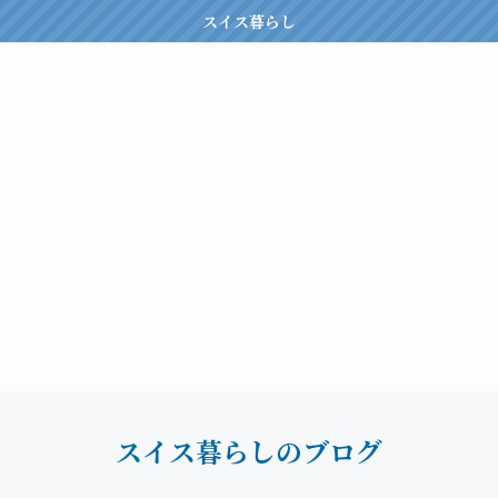
スイス暮らし
スイス暮らしのブログ