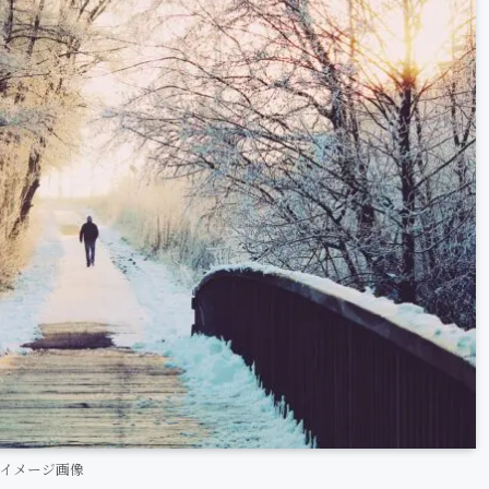
イメージ画像