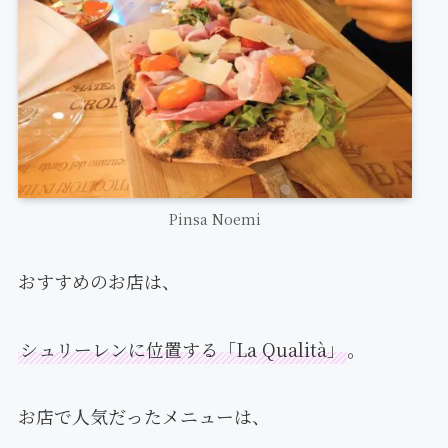
Pinsa Noemi
おすすめのお店は、
シュリーレンに位置する「La Qualità」
。
お店で人気だったメニューは、