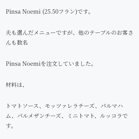
Pinsa Noemi (25.50フラン)です。
夫も選んだメニューですが、他のテーブルのお客さ
んも数名
Pinsa Noemiを注文していました。
材料は、
トマトソース、モッツァレラチーズ、パルマハ
ム、パルメザンチーズ、ミニトマト、ルッコラで
す。