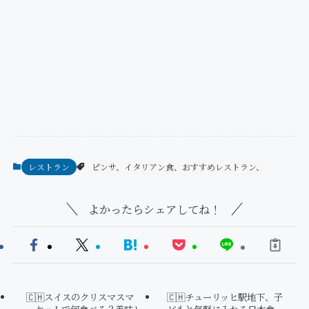
レストラン
ピンサ、イタリアン食、おすすめレストラン、
よかったらシェアしてね！
🇨🇭スイスのクリスマスマ
🇨🇭チューリッヒ駅地下、子