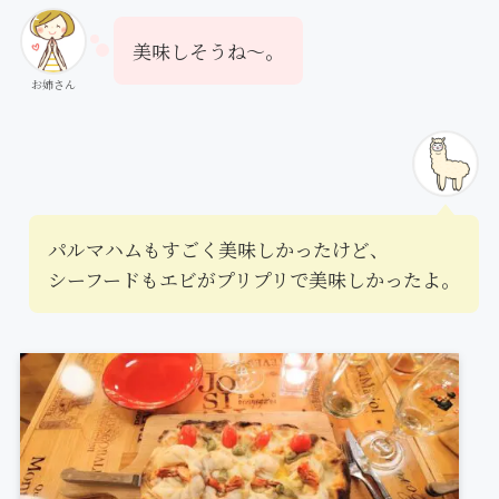
美味しそうね〜。
お姉さん
パルマハムもすごく美味しかったけど、
シーフードもエビがプリプリで美味しかったよ。