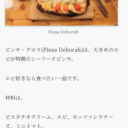
Pinsa Dehorah
ピンサ・デホラ(Pinsa Dehorah)は、大きめのエ
ビが特徴のシーフードピンサ。
エビ好きなら食べたい一品です。
材料は、
ピスタチオクリーム、エビ、モッツァレラチー
ズ、ミニトマト。