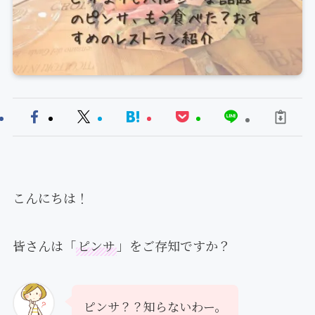
こんにちは！
皆さんは「
ピンサ
」をご存知ですか？
ピンサ？？知らないわー。