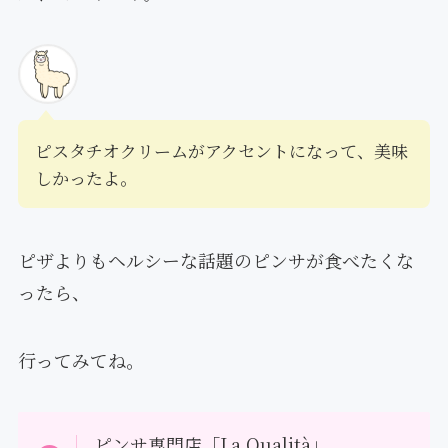
ピスタチオクリームがアクセントになって、美味
しかったよ。
ピザよりもヘルシーな話題のピンサが食べたくな
ったら、
行ってみてね。
ピンサ専門店「La Qualità」