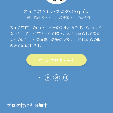
スイス暮らしのブログのArpaka
主婦、Webライター、起業家アメブロ代行
スイス在住、Webライターのアルパカです。Webライ
ターとして、在宅ワークを確立。スイス暮らしを豊か
なものにし、社会貢献、老後のプラン、40代からの働
き方を配信中です。
詳しいプロフィール
ブログ村にも参加中