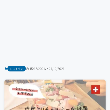
レストラン
15/12/2021
24/12/2021