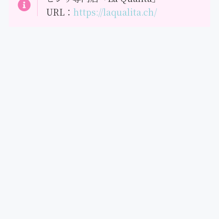
URL：
https://laqualita.ch/