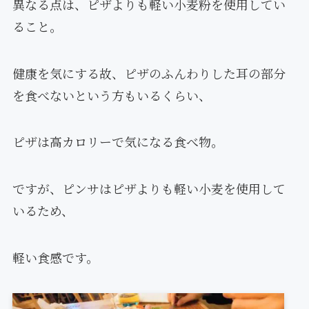
異なる点は、ピザよりも軽い小麦粉を使用してい
ること。
健康を気にする故、ピザのふんわりした耳の部分
を食べないという方もいるくらい、
ピザは高カロリーで気になる食べ物。
ですが、ピンサはピザよりも軽い小麦を使用して
いるため、
軽い食感です。