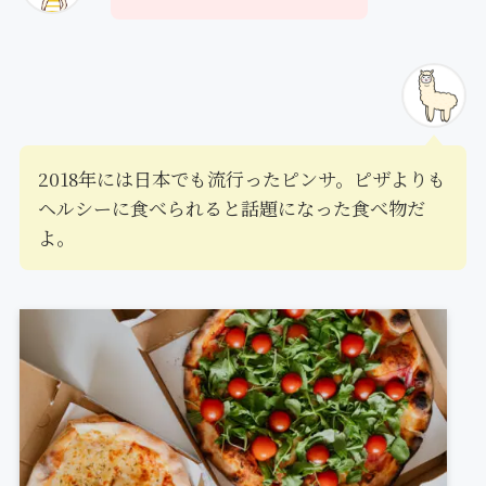
2018年には日本でも流行ったピンサ。ピザよりも
ヘルシーに食べられると話題になった食べ物だ
よ。