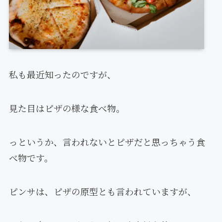
私も最近知ったのですが、
見た目はピザの様な食べ物。
っというか、言われないとピザだと思っちゃう食
べ物です。
ピンサは、ピザの原型とも言われていますが、