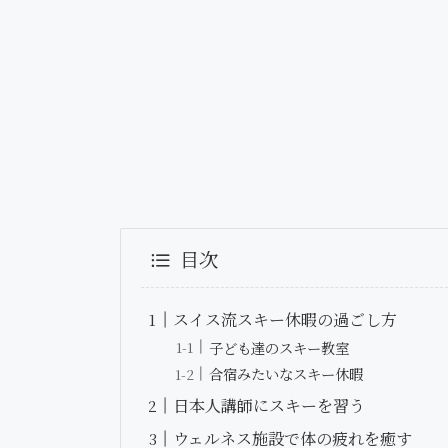
目次
スイス流スキー休暇の過ごし方
子ども達のスキー教室
合宿みたいなスキー休暇
日本人講師にスキーを習う
ウェルネス施設で体の疲れを癒す