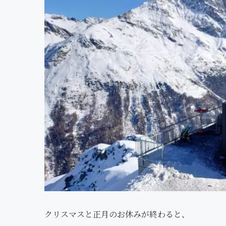
クリスマスと正月のお休みが終わると、