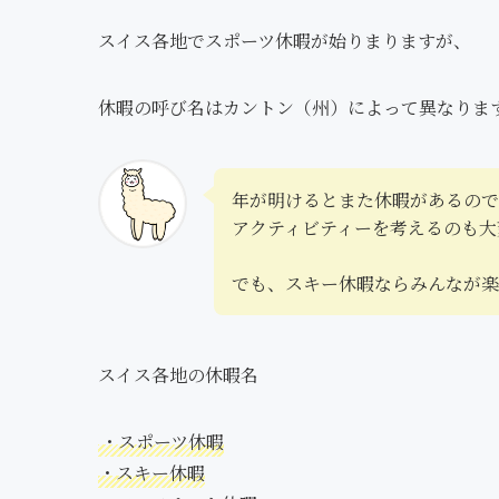
スイス各地でスポーツ休暇が始りまりますが、
休暇の呼び名はカントン（州）によって異なりま
年が明けるとまた休暇があるので
アクティビティーを考えるのも大
でも、スキー休暇ならみんなが楽
スイス各地の休暇名
・スポーツ休暇
・スキー休暇