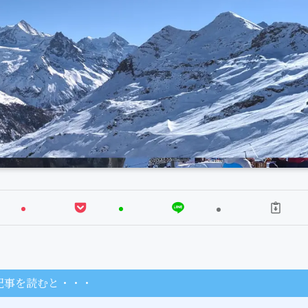
記事を読むと・・・