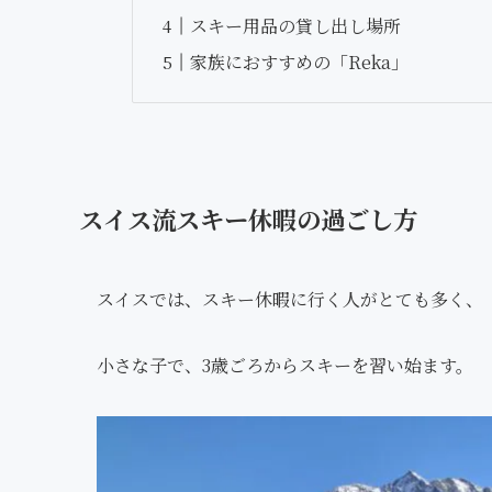
スキー用品の貸し出し場所
家族におすすめの「Reka」
スイス流スキー休暇の過ごし方
スイスでは、スキー休暇に行く人がとても多く、
小さな子で、3歳ごろからスキーを習い始ます。