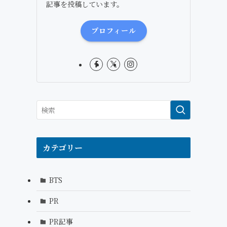
記事を投稿しています。
プロフィール
カテゴリー
BTS
PR
PR記事