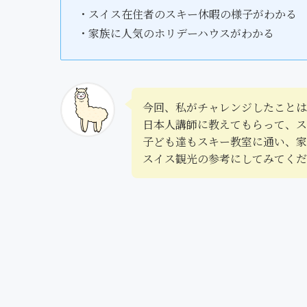
・スイス在住者のスキー休暇の様子がわかる
・家族に人気のホリデーハウスがわかる
今回、私がチャレンジしたことは
日本人講師に教えてもらって、ス
子ども達もスキー教室に通い、家
スイス観光の参考にしてみてくだ