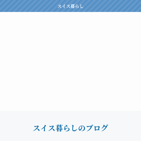
スイス暮らし
スイス暮らしのブログ