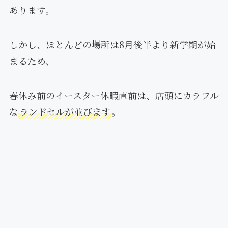
あります。
しかし、ほとんどの場所は8月後半より新学期が始
まるため、
春休み前のイースター休暇直前は、店頭にカラフル
な
ランドセルが並びます
。