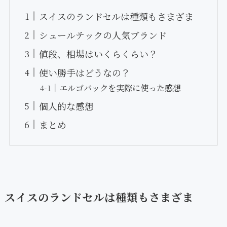
スイスのランドセルは種類もさまざま
シュールテックの人気ブランド
値段、相場はいくらくらい？
使い勝手はどうなの？
エルゴバックを実際に使った感想
個人的な感想
まとめ
スイスのランドセルは種類もさまざま