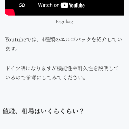
Ergobag
Youtubeでは、4種類のエルゴバックを紹介してい
ます。
ドイツ語になりますが機能性や耐久性を説明して
いるので参考にしてみてください。
値段、相場はいくらくらい？