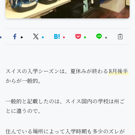
スイスの入学シーズンは、夏休みが終わる
8月後半
からが一般的。
一般的と記載したのは、スイス国内の学校は州ご
とに違うので、
住んでいる場所によって入学時期も多少のズレが