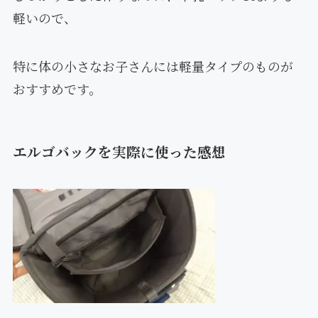
軽いので、
特に体の小さなお子さんには軽量タイプのものが
おすすめです。
エルゴバックを実際に使った感想