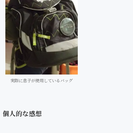
実際に息子が使用しているバッグ
個人的な感想