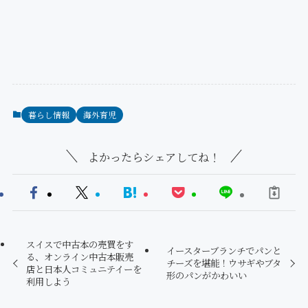
暮らし情報
海外育児
よかったらシェアしてね！
スイスで中古本の売買をす
イースターブランチでパンと
る、オンライン中古本販売
チーズを堪能！ウサギやブタ
店と日本人コミュニテイーを
形のパンがかわいい
利用しよう