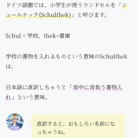
ドイツ語圏では、小学生が使うランドセルを「
シ
ュールテック(Schulthek)
」と呼びます。
Schul = 学校、thek=書庫
学校の書物を入れるものという意味のSchulthek
は、
日本語に直訳しちゃうと「
背中に背負う書物入
れ
」という意味。
直訳すると、おもしろい名前にな
っちゃうね。