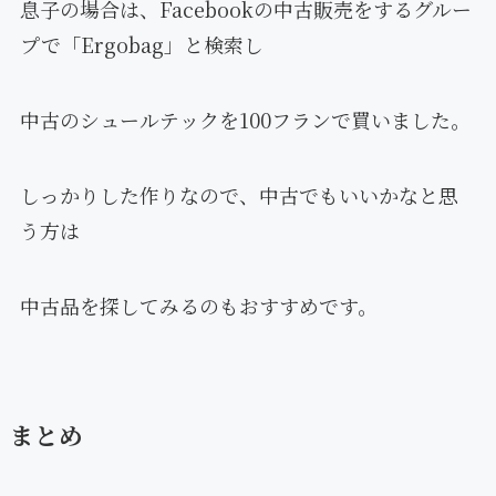
息子の場合は、Facebookの中古販売をするグルー
プで「Ergobag」と検索し
中古のシュールテックを100フランで買いました。
しっかりした作りなので、中古でもいいかなと思
う方は
中古品を探してみるのもおすすめです。
まとめ