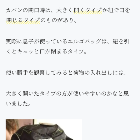
カバンの閉口時は、大きく
開くタイプ
か紐で口を
閉じるタイプ
のものがあり、
実際に息子が使っているエルゴバッグは、紐を引
くとキュッと口が閉まるタイプ。
使い勝手を観察してみると荷物の入れ出しには、
大きく開いたタイプの方が使いやすいのかなと思
いました。