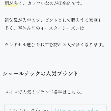
柄が多
く、カラフルなのが印象的です。
祖父母が入学のプレゼントとして購入する家庭も
多く、春休み前のイースターシーズンは
ランドセル選びでお店を訪れる人が多くなります。
シュールテックの人気ブランド
スイスで人気のブランド各種はこちら。
エルゴバッグ (ergo
https://www.ergobag.