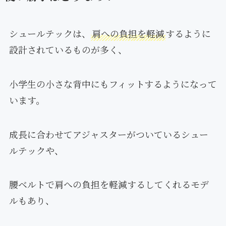
シュールテックは、
肩への負担を軽減
するように
設計されているものが多く、
小学生の小さな背中にもフィットするようになって
います。
成長に合わせてアジャスターがついているシュー
ルテックや、
腰ベルトで肩への負担を軽減するしてくれるモデ
ルもあり、