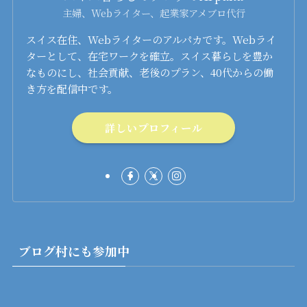
主婦、Webライター、起業家アメブロ代行
スイス在住、Webライターのアルパカです。Webライ
ターとして、在宅ワークを確立。スイス暮らしを豊か
なものにし、社会貢献、老後のプラン、40代からの働
き方を配信中です。
詳しいプロフィール
ブログ村にも参加中