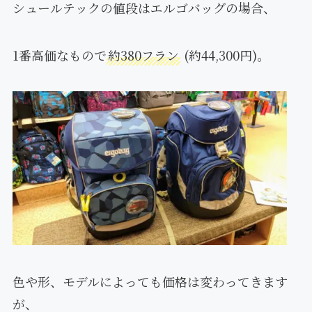
シュールテックの値段はエルゴバッグの場合、
1番高価なもので
約380フラン
(約44,300円)。
色や形、モデルによっても価格は変わってきます
が、