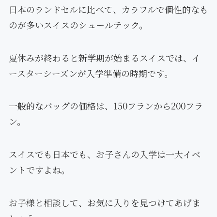
日本のランドセルに比べて、カラフルで個性的なも
のが多いスイスのシュールテック。
夏休みが終わると新学期が始まるスイスでは、イ
ースターシーズンが入学準備の時期です。
一般的なバッグの価格は、150フランから200フラ
ン。
スイスでも日本でも、お子さんの入学は一大イベ
ントですよね。
お子様と相談して、お気に入りを見つけてあげま