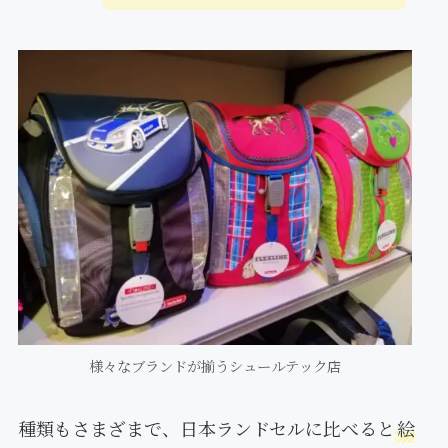
様々なブランドが揃うシュールテック店
種類もさまざまで、日本ランドセルに比べると
絵