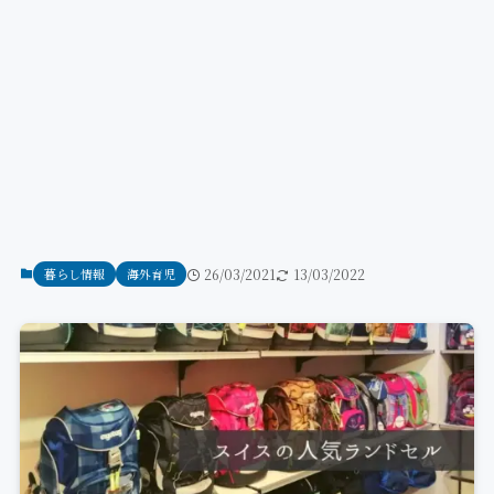
暮らし情報
海外育児
26/03/2021
13/03/2022