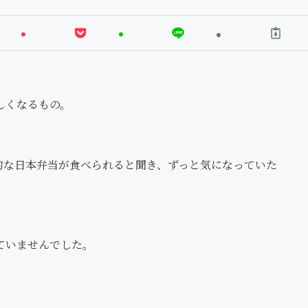
しくなるもの。
的な日本弁当が食べられると聞き、ずっと気になっていた
ていませんでした。