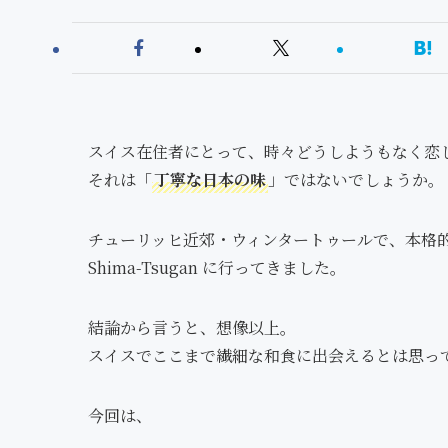
スイス在住者にとって、時々どうしようもなく恋
それは「
丁寧な日本の味
」ではないでしょうか。
チューリッヒ近郊・ウィンタートゥールで、本格
Shima-Tsugan に行ってきました。
結論から言うと、想像以上。
スイスでここまで繊細な和食に出会えるとは思っ
今回は、