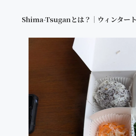
Shima-Tsuganとは？｜ウィン