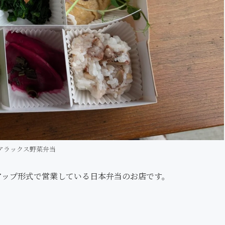
アラックス野菜弁当
ップアップ形式で営業している日本弁当のお店です。