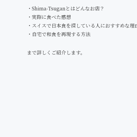
・Shima-Tsuganとはどんなお店？
・実際に食べた感想
・スイスで日本食を探している人におすすめな理
・自宅で和食を再現する方法
まで詳しくご紹介します。