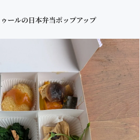
タートゥールの日本弁当ポップアップ