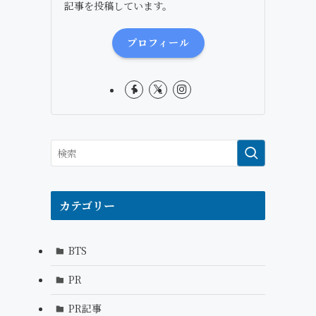
記事を投稿しています。
プロフィール
カテゴリー
BTS
PR
PR記事