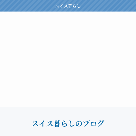
スイス暮らし
スイス暮らしのブログ