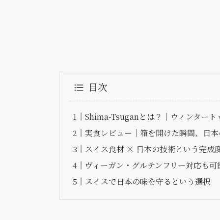
目次
Shima-Tsuganとは？｜ウィンタ
実食レビュー｜箱を開けた瞬間、日本
スイス食材 × 日本の技術という完成
ヴィーガン・グルテンフリー対応も可
スイスで日本の味を守るという選択