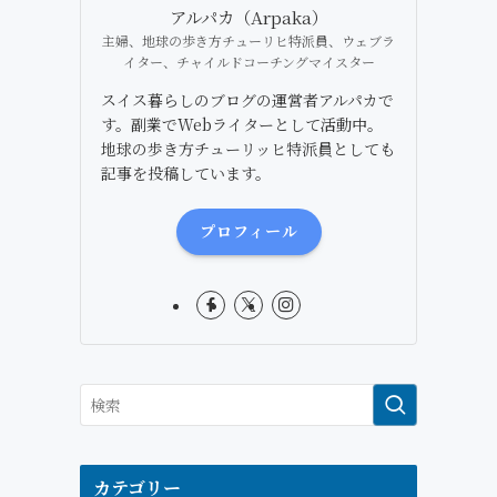
アルパカ（Arpaka）
主婦、地球の歩き方チューリヒ特派員、ウェブラ
イター、チャイルドコーチングマイスター
スイス暮らしのブログの運営者アルパカで
す。副業でWebライターとして活動中。
地球の歩き方チューリッヒ特派員としても
記事を投稿しています。
プロフィール
カテゴリー