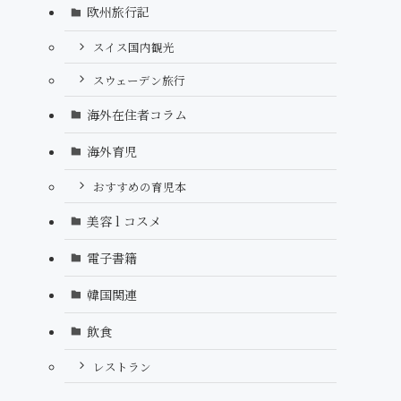
欧州旅行記
スイス国内観光
スウェーデン旅行
海外在住者コラム
海外育児
おすすめの育児本
美容 l コスメ
電子書籍
韓国関連
飲食
レストラン