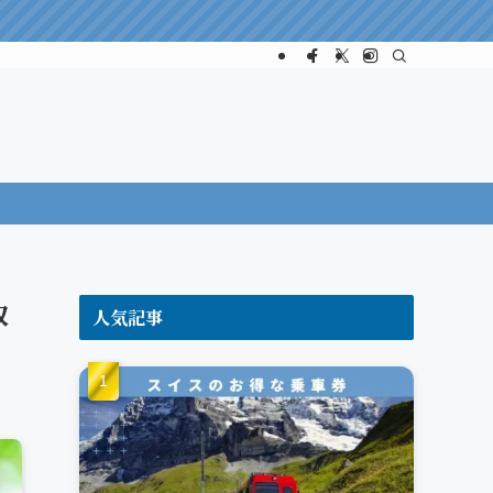
取
人気記事