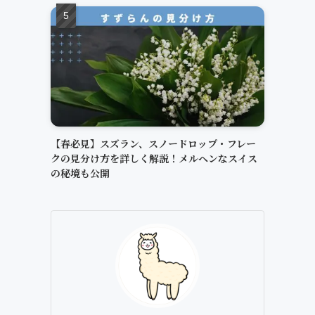
【春必見】スズラン、スノードロップ・フレー
クの見分け方を詳しく解説！メルヘンなスイス
の秘境も公開