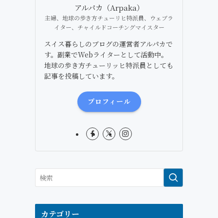
アルパカ（Arpaka）
主婦、地球の歩き方チューリヒ特派員、ウェブラ
イター、チャイルドコーチングマイスター
スイス暮らしのブログの運営者アルパカで
す。副業でWebライターとして活動中。
地球の歩き方チューリッヒ特派員としても
記事を投稿しています。
プロフィール
カテゴリー