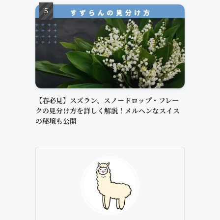
【春必見】スズラン、スノードロップ・フレー
クの見分け方を詳しく解説！メルヘンなスイス
の秘境も公開