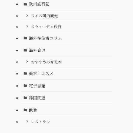
欧州旅行記
スイス国内観光
スウェーデン旅行
海外在住者コラム
海外育児
おすすめの育児本
美容 l コスメ
電子書籍
韓国関連
飲食
レストラン