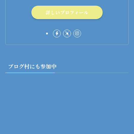
詳しいプロフィール
ブログ村にも参加中