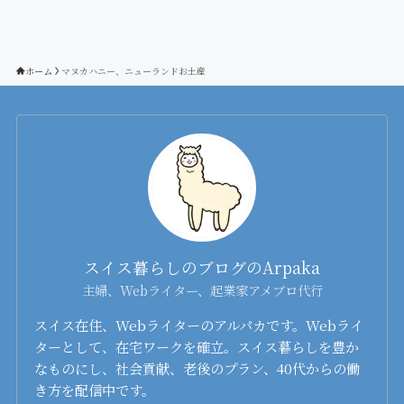
ホーム
マヌカハニー、ニューランドお土産
スイス暮らしのブログのArpaka
主婦、Webライター、起業家アメブロ代行
スイス在住、Webライターのアルパカです。Webライ
ターとして、在宅ワークを確立。スイス暮らしを豊か
なものにし、社会貢献、老後のプラン、40代からの働
き方を配信中です。