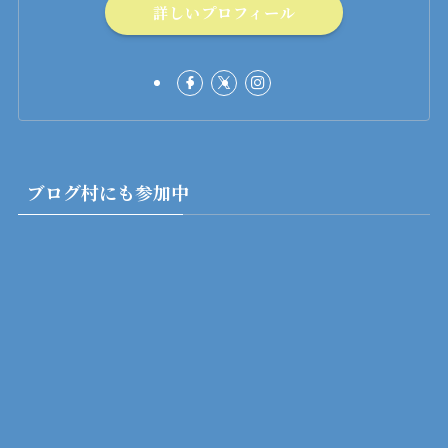
詳しいプロフィール
ブログ村にも参加中