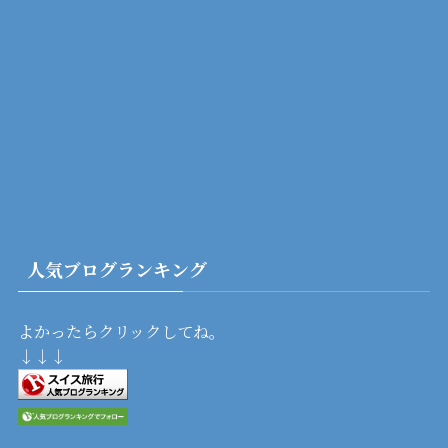
人気ブログランキング
よかったらクリックしてね。
↓↓↓