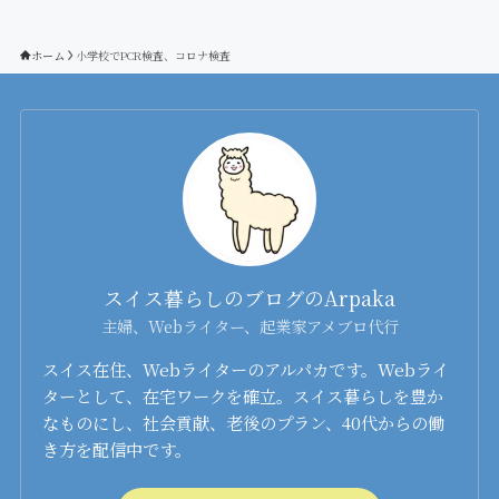
ホーム
小学校でPCR検査、コロナ検査
スイス暮らしのブログのArpaka
主婦、Webライター、起業家アメブロ代行
スイス在住、Webライターのアルパカです。Webライ
ターとして、在宅ワークを確立。スイス暮らしを豊か
なものにし、社会貢献、老後のプラン、40代からの働
き方を配信中です。