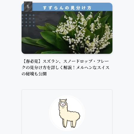
【春必見】スズラン、スノードロップ・フレー
クの見分け方を詳しく解説！メルヘンなスイス
の秘境も公開