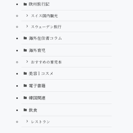
欧州旅行記
スイス国内観光
スウェーデン旅行
海外在住者コラム
海外育児
おすすめの育児本
美容 l コスメ
電子書籍
韓国関連
飲食
レストラン