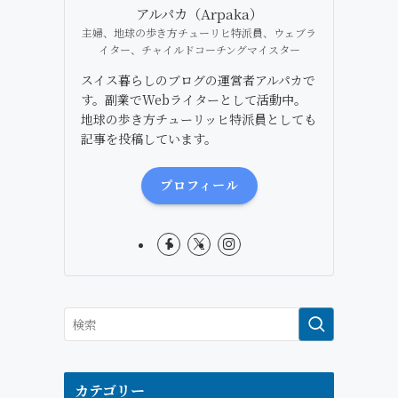
アルパカ（Arpaka）
主婦、地球の歩き方チューリヒ特派員、ウェブラ
イター、チャイルドコーチングマイスター
スイス暮らしのブログの運営者アルパカで
す。副業でWebライターとして活動中。
地球の歩き方チューリッヒ特派員としても
記事を投稿しています。
プロフィール
カテゴリー