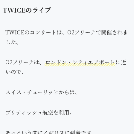
TWICEのライブ
TWICEのコンサートは、O2アリーナで開催されま
した。
O2アリーナは、
ロンドン・シティエアポート
に近
いので、
スイス・チューリッヒからは、
ブリティッシュ航空を利用。
あっという間にイギリスに到着です。