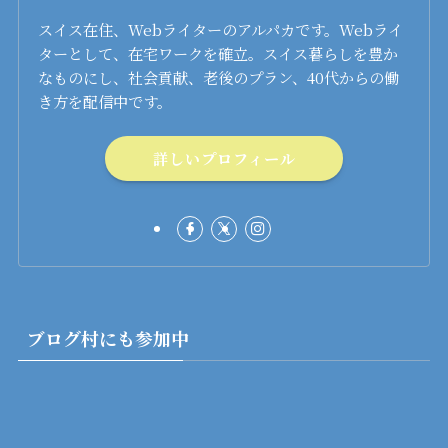
スイス在住、Webライターのアルパカです。Webライ
ターとして、在宅ワークを確立。スイス暮らしを豊か
なものにし、社会貢献、老後のプラン、40代からの働
き方を配信中です。
詳しいプロフィール
ブログ村にも参加中