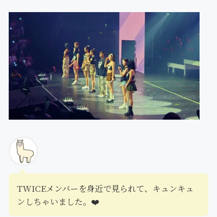
TWICEメンバーを身近で見られて、キュンキュ
ンしちゃいました。❤️