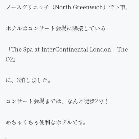
ノースグリニッチ（North Greenwich）で下車。
ホテルはコンサート会場に隣接している
「The Spa at InterContinental London – The
O2」
に、3泊しました。
コンサート会場までは、なんと徒歩2分！！
めちゃくちゃ便利なホテルです。