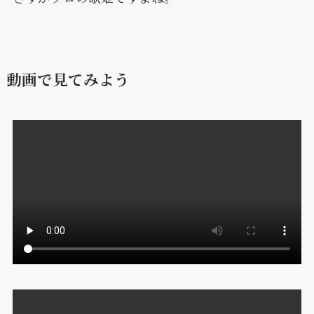
動画で見てみよう