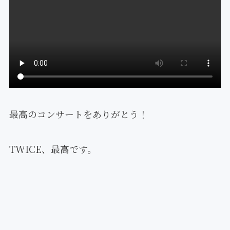
最高のコンサートをありがとう！
TWICE、最高です。