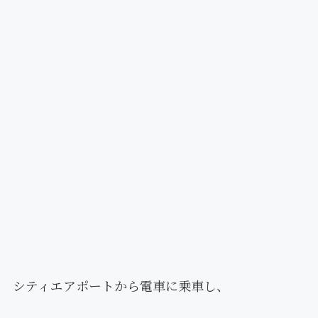
シティエアポートから電車に乗車し、