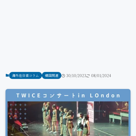
海外在住者コラム
韓国関連
30/10/2023
08/01/2024