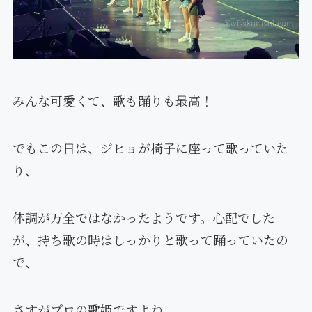
みんな可愛くて、歌も踊りも最高！
でもこの日は、ジヒョが椅子に座って歌っていた
り、
体調が万全ではなかったようです。心配でした
が、持ち歌の時はしっかりと歌って踊っていたの
で、
さすがプロの歌姫ですよね。