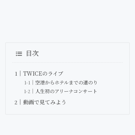
目次
TWICEのライブ
空港からホテルまでの道のり
人生初のアリーナコンサート
動画で見てみよう