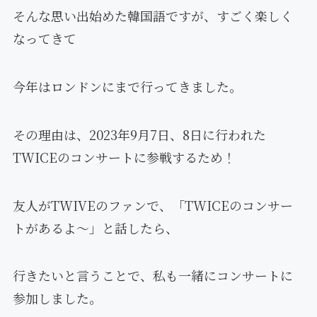
そんな思い出始めた韓国語ですが、すごく楽しく
なってきて
今年はロンドンにまで行ってきました。
その理由は、2023年9月7日、8日に行われた
TWICEのコンサートに参戦するため！
友人がTWIVEのファンで、「TWICEのコンサー
トがあるよ〜」と話したら、
行きたいと言うことで、私も一緒にコンサートに
参加しました。