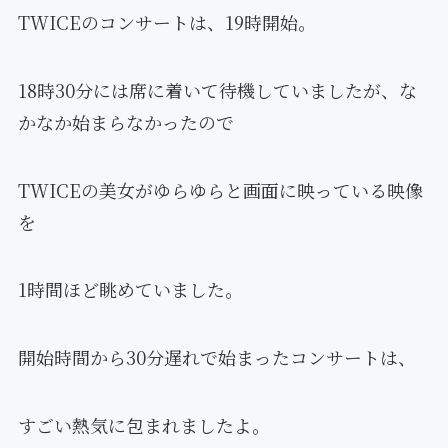
TWICEのコンサートは、19時開始。
18時30分には席に着いて待機していましたが、な
かなか始まらなかったので
TWICEの美女がゆらゆらと画面に映っている映像
を
1時間ほど眺めていました。
開始時間から30分遅れで始まったコンサートは、
すごい熱気に包まれましたよ。