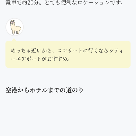
電車で約20分。とても便利なロケーションです。
めっちゃ近いから、コンサートに行くならシティ
ーエアポートがおすすめ。
空港からホテルまでの道のり