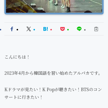
こんにちは！
2023年4月から韓国語を習い始めたアルパカです。
Kドラマが見たい！K Popが聴きたい！BTSのコン
サートに行きたい！