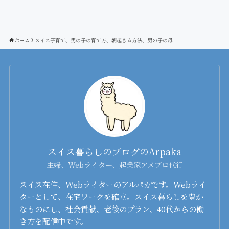
ホーム
スイス子育て、男の子の育て方、朝起きる方法、男の子の母
スイス暮らしのブログのArpaka
主婦、Webライター、起業家アメブロ代行
スイス在住、Webライターのアルパカです。Webライ
ターとして、在宅ワークを確立。スイス暮らしを豊か
なものにし、社会貢献、老後のプラン、40代からの働
き方を配信中です。