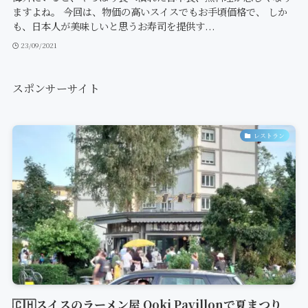
ますよね。 今回は、物価の高いスイスでもお手頃価格で、 しか
も、日本人が美味しいと思うお寿司を提供す...
23/09/2021
スポンサーサイト
レストラン
🇨🇭スイスのラーメン屋 Ooki Pavillonで夏まつり