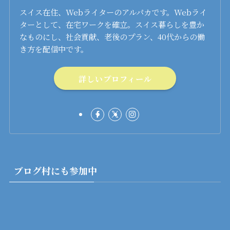
スイス在住、Webライターのアルパカです。Webライ
ターとして、在宅ワークを確立。スイス暮らしを豊か
なものにし、社会貢献、老後のプラン、40代からの働
き方を配信中です。
詳しいプロフィール
ブログ村にも参加中