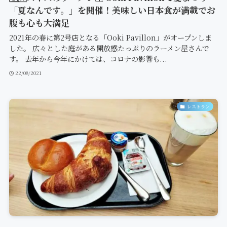
「夏なんです。」を開催！美味しい日本食が満載でお
腹も心も大満足
2021年の春に第2号店となる「Ooki Pavillon」がオープンしま
した。 広々とした庭がある開放感たっぷりのラーメン屋さんで
す。 去年から今年にかけては、コロナの影響も...
22/08/2021
レストラン