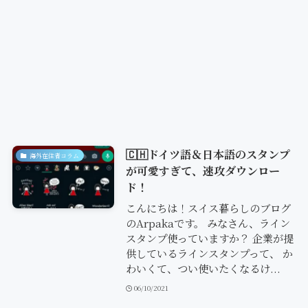
🇨🇭ドイツ語＆日本語のスタンプ
海外在住者コラム
が可愛すぎて、速攻ダウンロー
ド！
こんにちは！スイス暮らしのブログ
のArpakaです。 みなさん、ライン
スタンプ使っていますか？ 企業が提
供しているラインスタンプって、 か
わいくて、つい使いたくなるけ...
06/10/2021