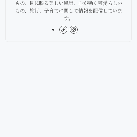
もの、目に映る美しい風景、心が動く可愛らしい
もの、旅行、子育てに関して情報を配信していま
す。