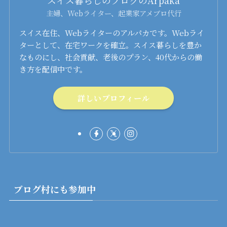
スイス暮らしのブログのArpaka
主婦、Webライター、起業家アメブロ代行
スイス在住、Webライターのアルパカです。Webライ
ターとして、在宅ワークを確立。スイス暮らしを豊か
なものにし、社会貢献、老後のプラン、40代からの働
き方を配信中です。
詳しいプロフィール
ブログ村にも参加中